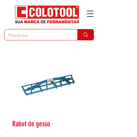
Rabot de gesso