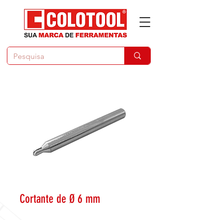
Cortante de Ø 6 mm