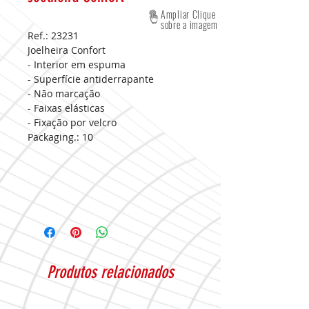
Ampliar Clique
sobre a imagem
Ref.: 23231
Joelheira Confort
- Interior em espuma
- Superfície antiderrapante
- Não marcação
- Faixas elásticas
- Fixação por velcro
Packaging.:
10
Produtos relacionados