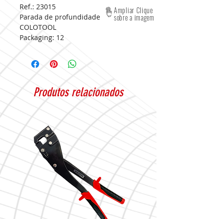
Ref.: 23015
Ampliar Clique
Parada de profundidade
sobre a imagem
COLOTOOL
Packaging:
12
Produtos relacionados