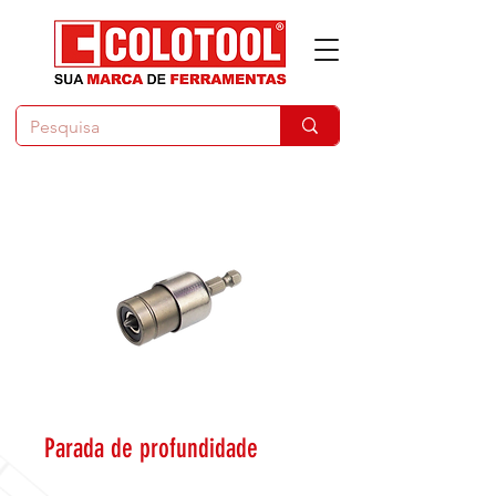
Parada de profundidade