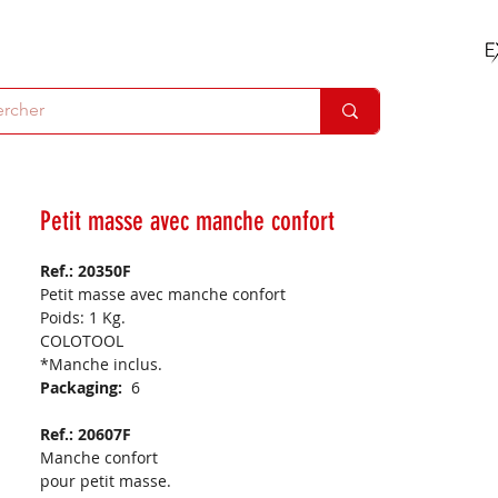
Petit masse avec manche confort
Ref.: 20350F
Petit masse avec manche confort
Poids: 1 Kg.
COLOTOOL
*Manche inclus.
Packaging:
6
Ref.: 20607F
Manche confort
pour petit masse.