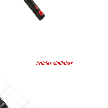
Articles similaires