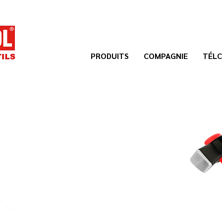
PRODUITS
COMPAGNIE
TÉLC