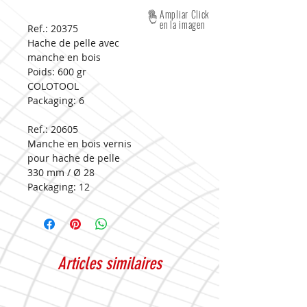
Ampliar Click
en la imagen
Ref.: 20375
Hache de pelle avec
manche en bois
Poids: 600 gr
COLOTOOL
Packaging:
6
Ref.: 20605
Manche en bois vernis
pour hache de pelle
330 mm / Ø 28
Packaging:
12
Articles similaires