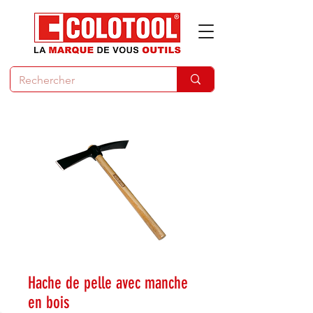
Hache de pelle avec manche
en bois