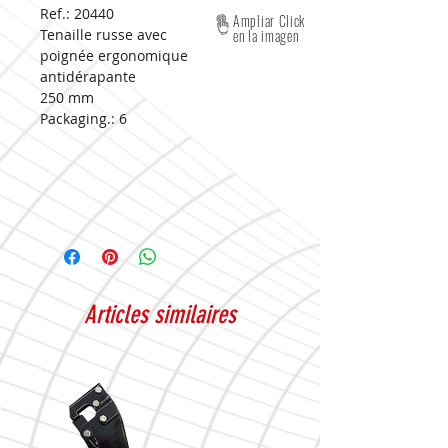
Ref.: 20440
Ampliar Click
Tenaille russe avec
en la imagen
poignée ergonomique
antidérapante
250 mm
Packaging.:
6
Articles similaires