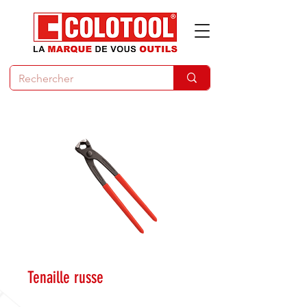
Tenaille russe