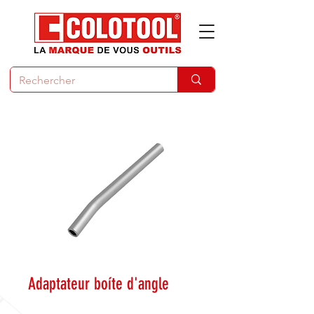
Adaptateur boíte d'angle