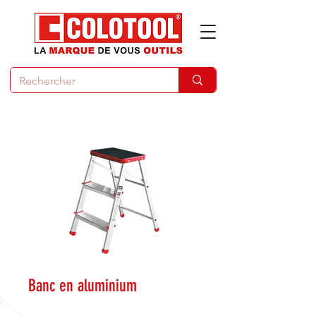
Banc en aluminium