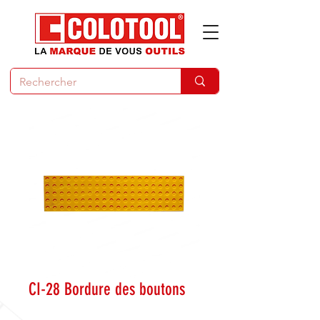
CI-28 Bordure des boutons