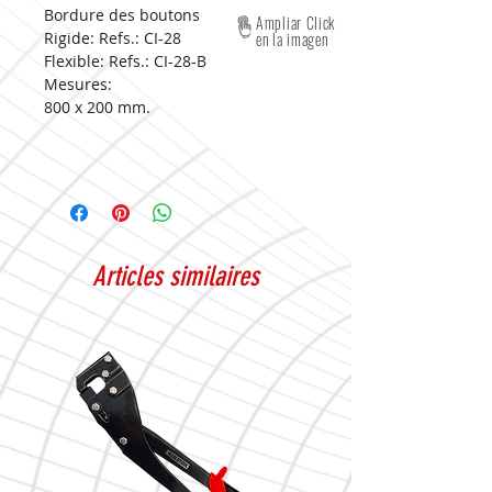
Bordure des boutons
Ampliar Click
Rigide: Refs.: CI-28
en la imagen
Flexible: Refs.: CI-28-B
Mesures:
800 x 200 mm.
Articles similaires