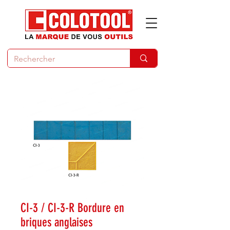
CI-3 / CI-3-R Bordure en
briques anglaises