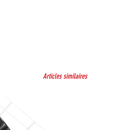
Articles similaires