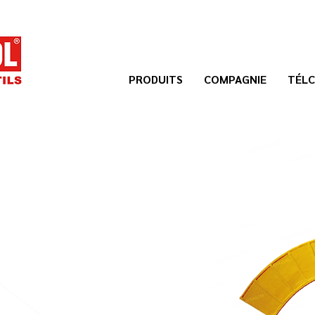
PRODUITS
COMPAGNIE
TÉLC