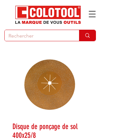
Disque de ponçage de sol
400x25/8