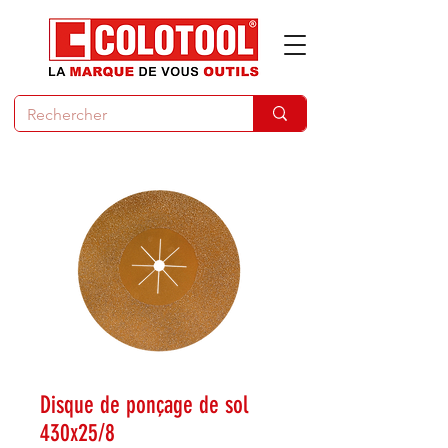
Disque de ponçage de sol
430x25/8