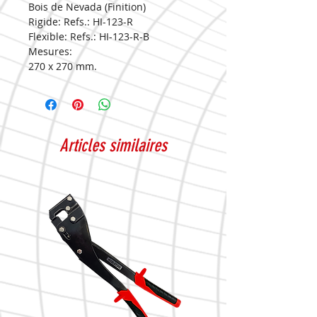
Bois de Nevada (Finition)
Rigide: Refs.: HI-123-R
Flexible: Refs.: HI-123-R-B
Mesures:
270 x 270 mm.
Articles similaires