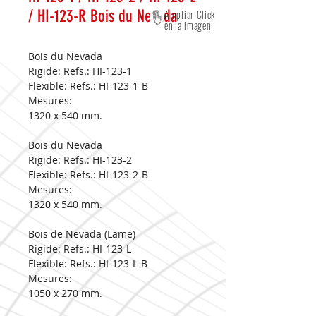
/ HI-123-R Bois du Nevada
Ampliar Click
en la imagen
Bois du Nevada
Rigide: Refs.: HI-123-1
Flexible: Refs.: HI-123-1-B
Mesures:
1320 x 540 mm.
Bois du Nevada
Rigide: Refs.: HI-123-2
Flexible: Refs.: HI-123-2-B
Mesures:
1320 x 540 mm.
Bois de Nevada (Lame)
Rigide: Refs.: HI-123-L
Flexible: Refs.: HI-123-L-B
Mesures:
1050 x 270 mm.