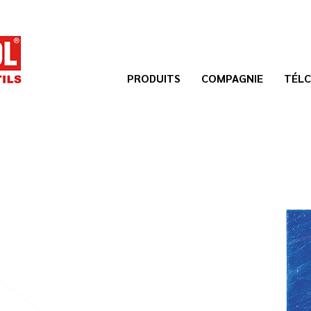
PRODUITS
COMPAGNIE
TÉLC