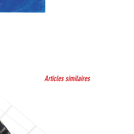
Articles similaires