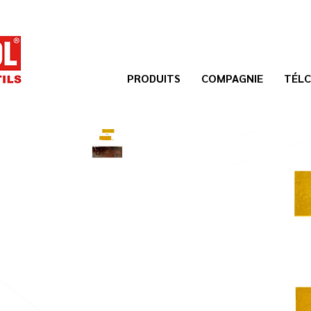
PRODUITS
COMPAGNIE
TÉLC