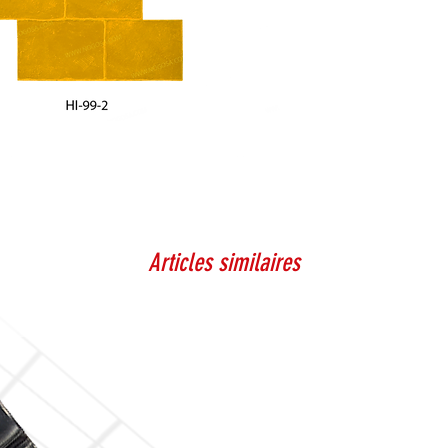
Articles similaires