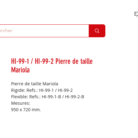
HI-99-1 / HI-99-2 Pierre de taille
Mariola
Pierre de taille Mariola
Rigide: Refs.: HI-99-1 / HI-99-2
Flexible: Refs.: HI-99-1-B / HI-99-2-B
Mesures:
950 x 720 mm.