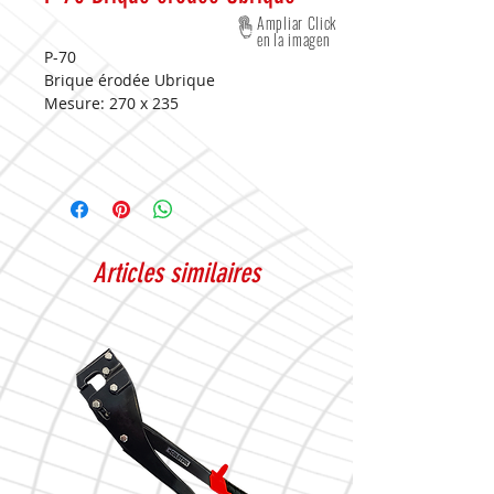
Ampliar Click
en la imagen
P-70
Brique érodée Ubrique
Mesure:
270 x 235
Articles similaires