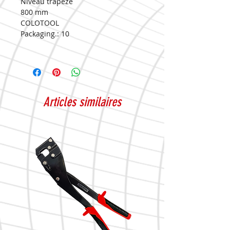
Niveau tràpeze
800 mm
COLOTOOL
Packaging.:
10
Articles similaires