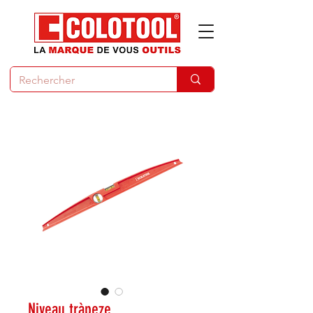
Niveau tràpeze