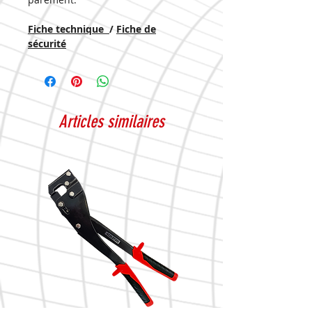
Fiche technique
/
Fiche de
sécurité
Articles similaires