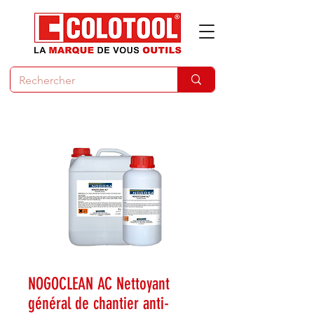
NOGOCLEAN AC Nettoyant
général de chantier anti-