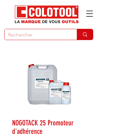
NOGOTACK 25 Promoteur
d'adhérence