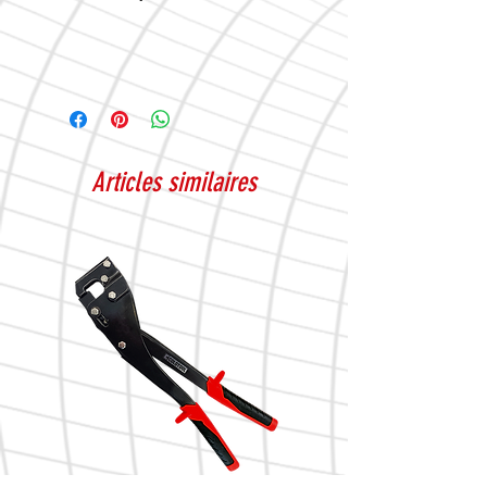
Articles similaires