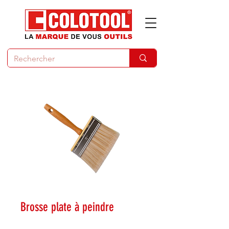
Brosse plate à peindre