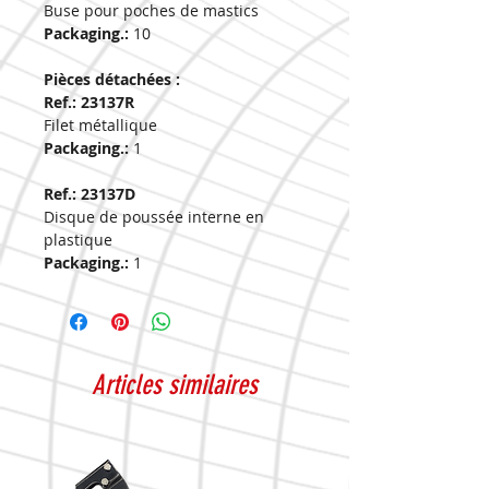
Buse pour poches de mastics
Packaging.:
10
Pièces détachées :
Ref.: 23137R
Filet métallique
Packaging.:
1
Ref.: 23137D
Disque de poussée interne en
plastique
Packaging.:
1
Articles similaires