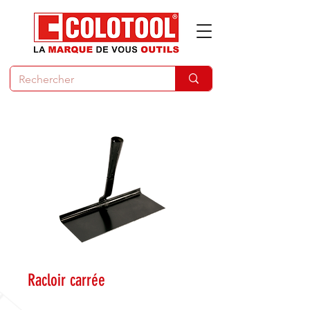
Racloir carrée