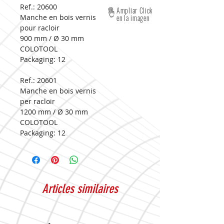
Ref.: 20600
Ampliar Click
Manche en bois vernis
en la imagen
pour racloir
900 mm / Ø 30 mm
COLOTOOL
Packaging:
12
Ref.: 20601
Manche en bois vernis
per racloir
1200 mm / Ø 30 mm
COLOTOOL
Packaging:
12
Articles similaires