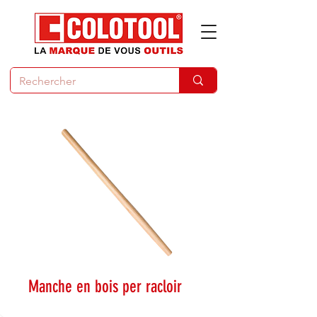
Manche en bois per racloir