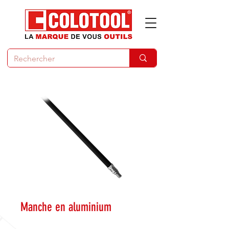
Manche en aluminium