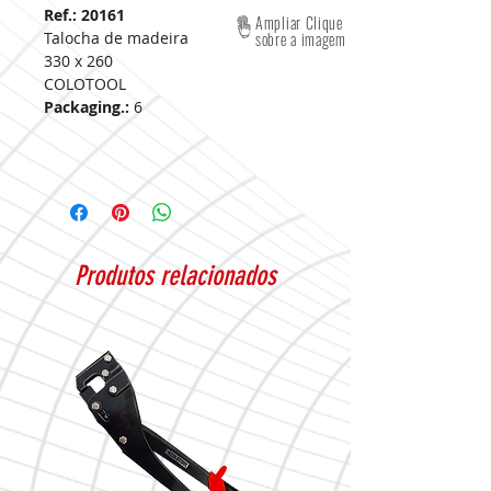
Ref.: 20161
Ampliar Clique
Talocha de madeira
sobre a imagem
330 x 260
COLOTOOL
Packaging.:
6
Produtos relacionados