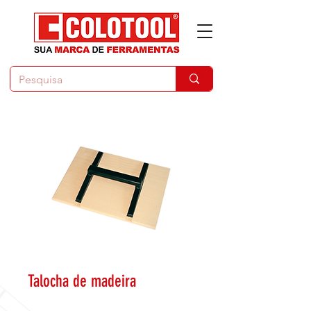
Talocha de madeira