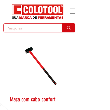
Maça com cabo confort