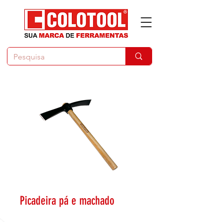
Picadeira pá e machado