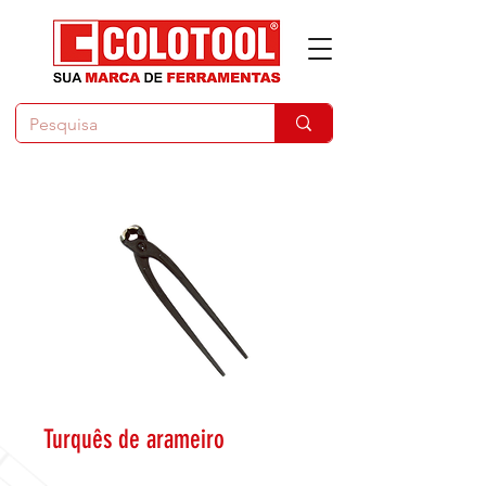
Turquês de arameiro