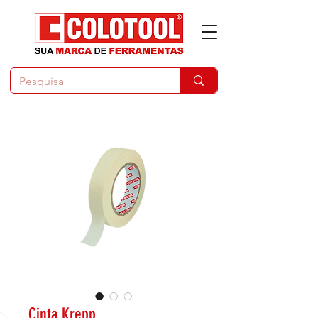
Cinta Krepp