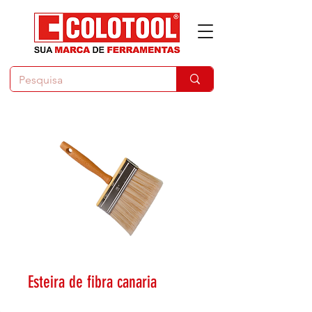
Esteira de fibra canaria