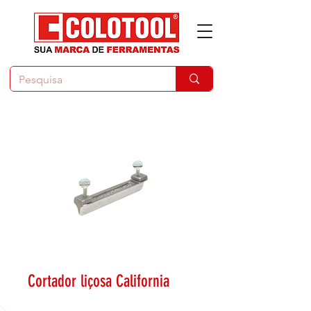
Cortador liçosa California