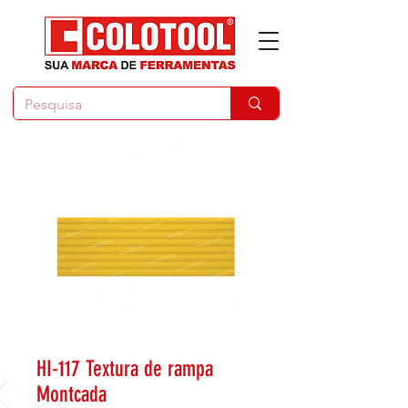
HI-117 Textura de rampa
Montcada