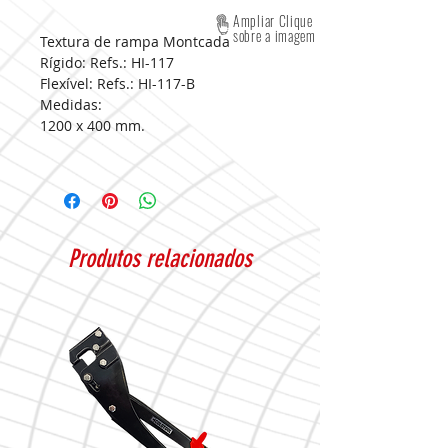
Ampliar Clique
sobre a imagem
Textura de rampa Montcada
Rígido: Refs.: HI-117
Flexível: Refs.: HI-117-B
Medidas:
1200 x 400 mm.
Produtos relacionados