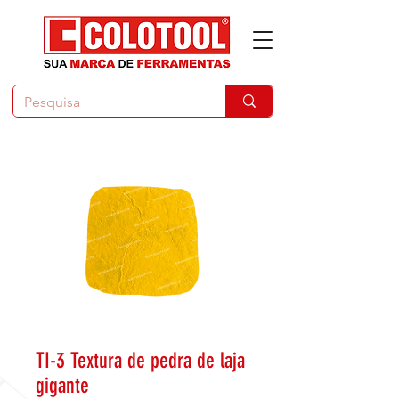
TI-3 Textura de pedra de laja
gigante