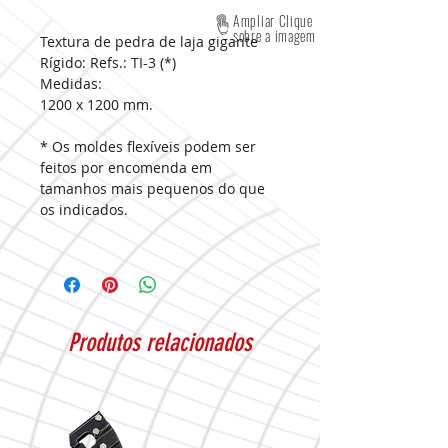
Ampliar Clique
sobre a imagem
Textura de pedra de laja gigante
Rígido: Refs.: TI-3 (*)
Medidas:
1200 x 1200 mm.
* Os moldes flexíveis podem ser
feitos por encomenda em
tamanhos mais pequenos do que
os indicados.
Produtos relacionados