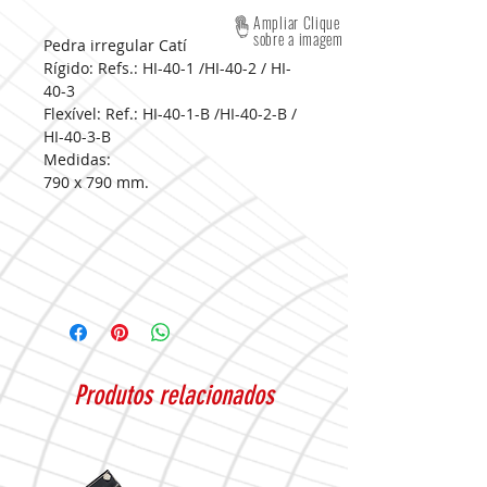
Ampliar Clique
sobre a imagem
Pedra irregular Catí
Rígido: Refs.: HI-40-1 /HI-40-2 / HI-
40-3
Flexível: Ref.: HI-40-1-B /HI-40-2-B /
HI-40-3-B
Medidas:
790 x 790 mm.
Produtos relacionados