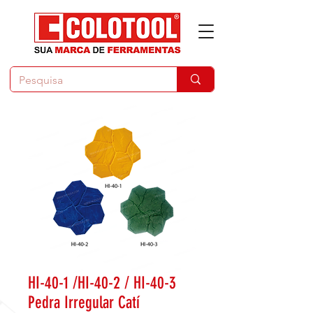
HI-40-1 /HI-40-2 / HI-40-3
Pedra Irregular Catí