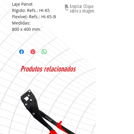
Laje Panot
Ampliar Clique
Rígido: Refs.: HI-65
sobre a imagem
Flexível: Refs.: HI-65-B
Medidas:
800 x 400 mm.
Produtos relacionados