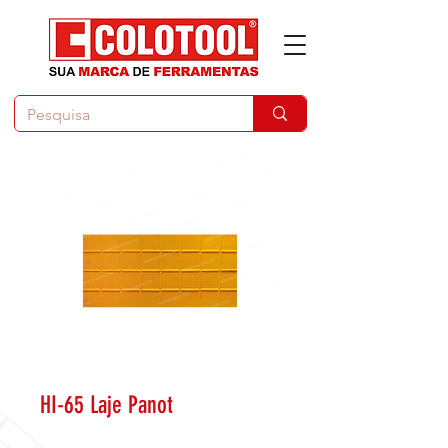
HI-65 Laje Panot