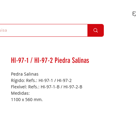
HI-97-1 / HI-97-2 Piedra Salinas
Pedra Salinas
Rígido: Refs.: HI-97-1 / HI-97-2
Flexível: Refs.: HI-97-1-B / HI-97-2-B
Medidas:
1100 x 560 mm.