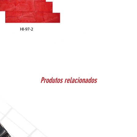
Produtos relacionados