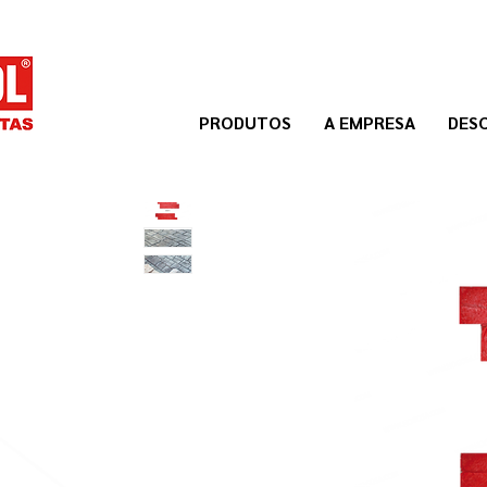
PRODUTOS
A EMPRESA
DES