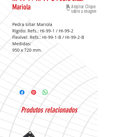
Mariola
Ampliar Clique
sobre a imagem
Pedra sillar Mariola
Rígido: Refs.: HI-99-1 / HI-99-2
Flexível: Refs.: HI-99-1-B / HI-99-2-B
Medidas:
950 x 720 mm.
Produtos relacionados