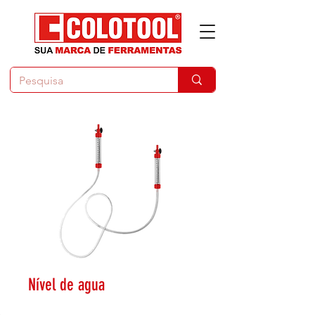
Nível de agua