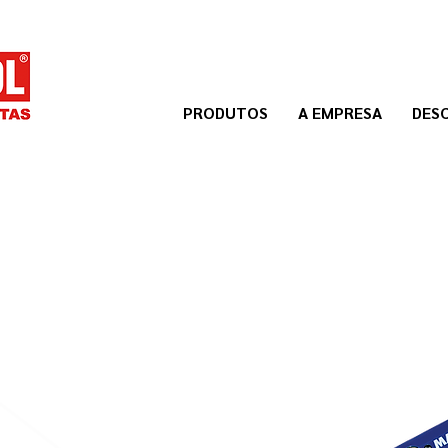
PRODUTOS
A EMPRESA
DES