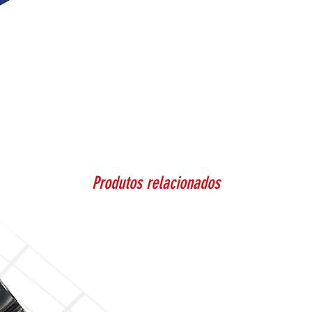
Produtos relacionados