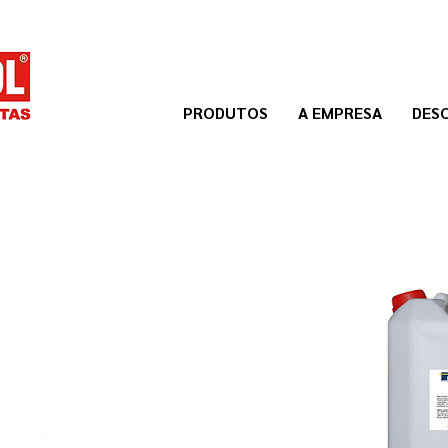
PRODUTOS
A EMPRESA
DES