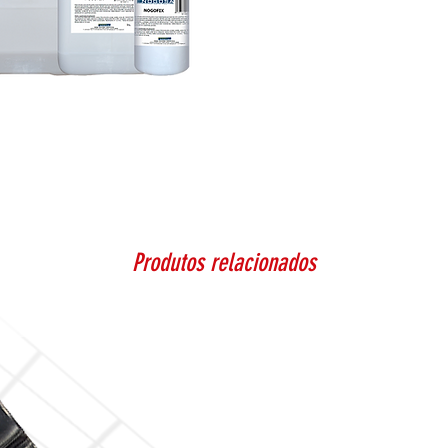
Produtos relacionados