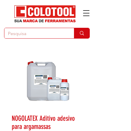
NOGOLATEX Aditivo adesivo
para argamassas