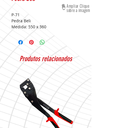
Ampliar Clique
sobre a imagem
P-71
Pedra Beli
Medida:
550 x 360
Produtos relacionados