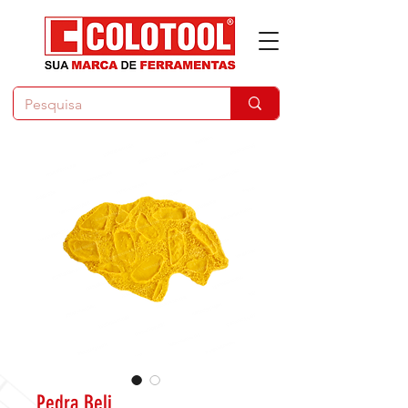
Pedra Beli