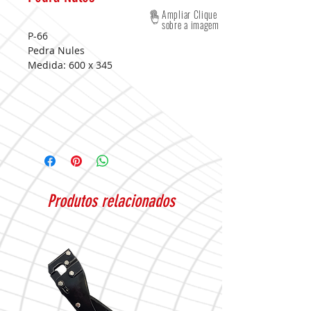
Ampliar Clique
sobre a imagem
P-66
Pedra Nules
Medida:
600 x 345
Produtos relacionados