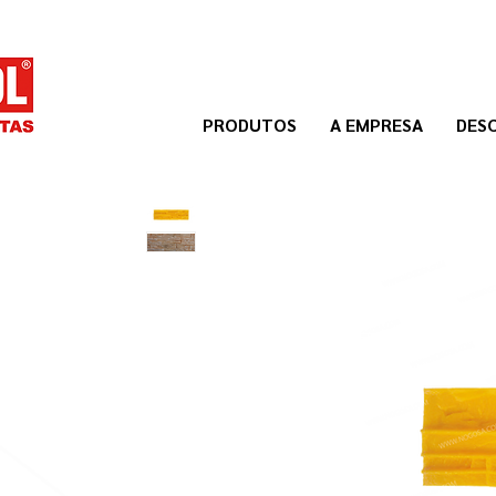
PRODUTOS
A EMPRESA
DES