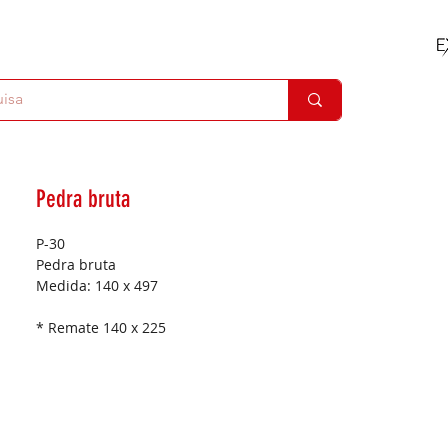
Pedra bruta
P-30
Pedra bruta
Medida:
140 x 497
* Remate 140 x 225