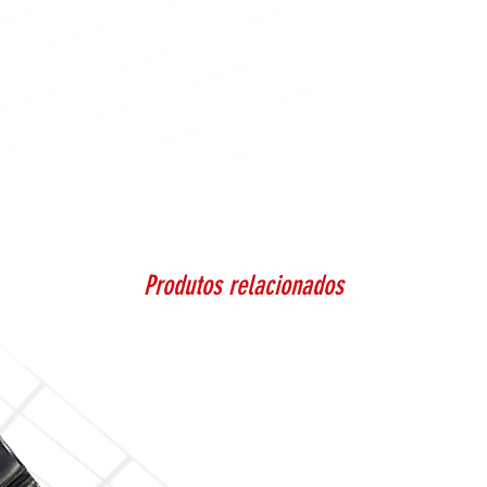
Produtos relacionados