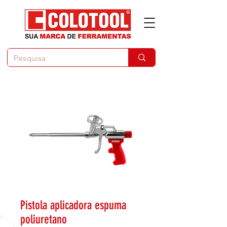
Pistola aplicadora espuma
poliuretano