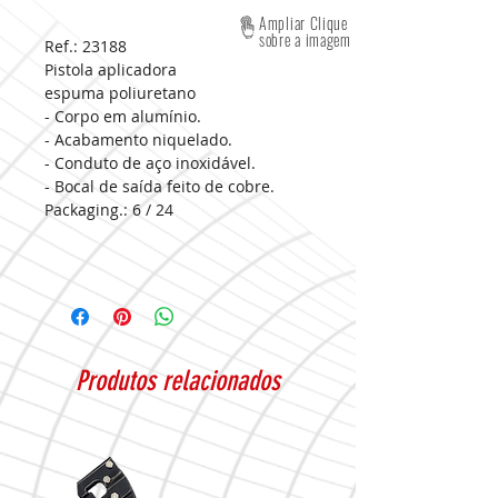
Ampliar Clique
sobre a imagem
Ref.: 23188
Pistola aplicadora
espuma poliuretano
- Corpo em alumínio.
- Acabamento niquelado.
- Conduto de aço inoxidável.
- Bocal de saída feito de cobre.
Packaging.:
6 / 24
Produtos relacionados