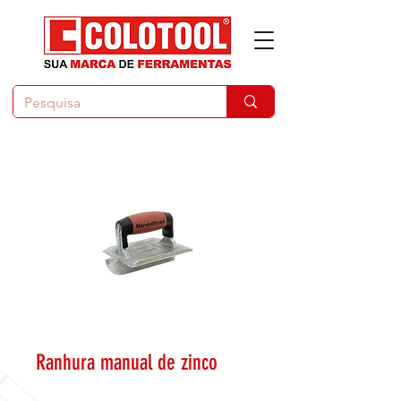
Ranhura manual de zinco