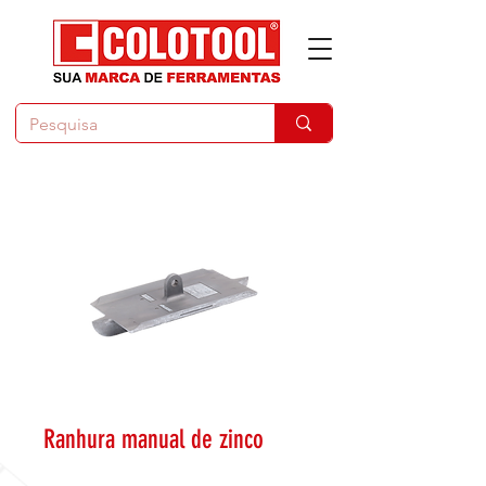
Ranhura manual de zinco