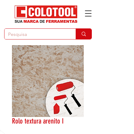
Rolo textura arenito I